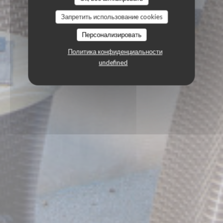
Запретить использование cookies
Персонализировать
Политика конфиденциальности
undefined