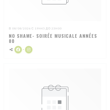
В 08/08/2026 С 19H45 ДО 23H00
NO SHAME- SOIRÉE MUSICALE ANNÉES
80
Facebook ((открывается в новом окне))
Instagram ((открывается в новом окне))