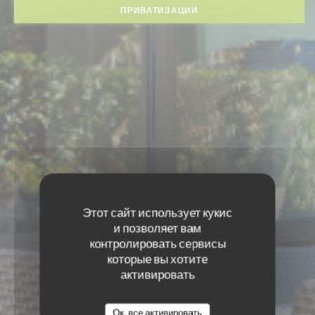
ПРИВАТИЗАЦИИ
Этот сайт использует кукис
и позволяет вам
контролировать сервисы
которые вы хотите
активировать
Ок, все активировать