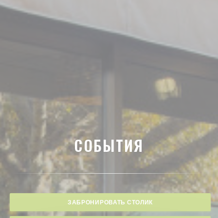
СОБЫТИЯ
ЗАБРОНИРОВАТЬ СТОЛИК