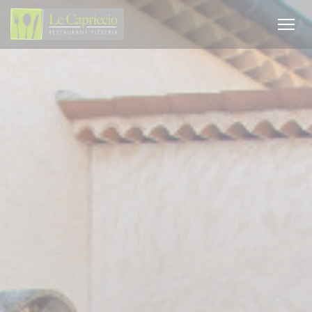
Панель управления cookies