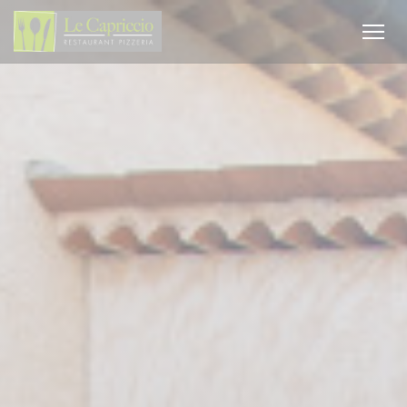
Personnalisation de vos choix en matière de cookies