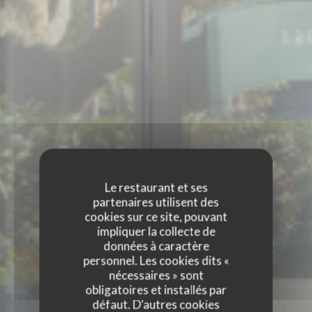
Le restaurant et ses
partenaires utilisent des
cookies sur ce site, pouvant
impliquer la collecte de
données à caractère
personnel. Les cookies dits «
nécessaires » sont
obligatoires et installés par
défaut. D'autres cookies