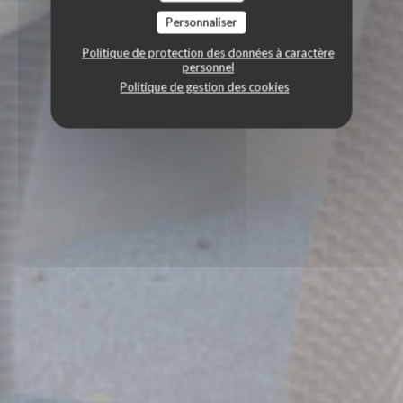
Personnaliser
Politique de protection des données à caractère
personnel
Politique de gestion des cookies