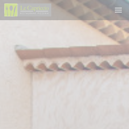
Personalizzazione delle tue scelte sui cookie