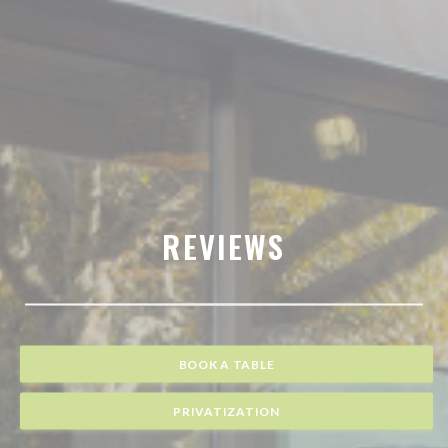
REVIEWS
BOOK A TABLE
PRIVATIZATION