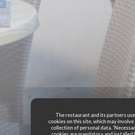
The restaurant and its partners us
cookies on this site, which may involve
collection of personal data. 'Necessa
cookies are mandatory and installed 