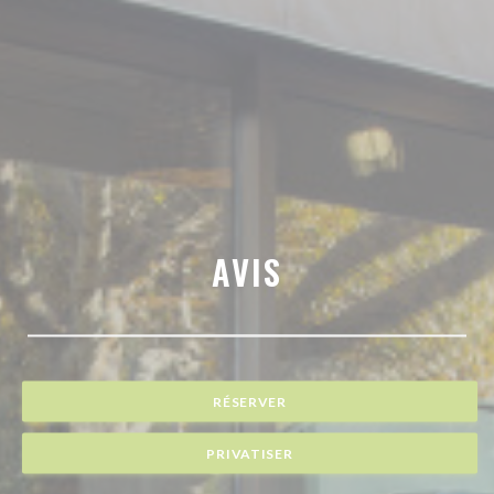
AVIS
RÉSERVER
PRIVATISER