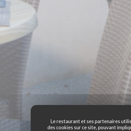
Le restaurant et ses partenaires utili
des cookies sur ce site, pouvant impliq