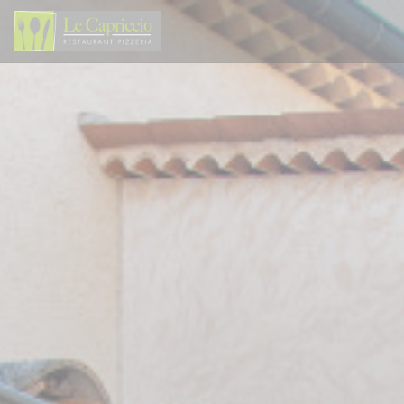
Personnalisation de vos choix en matière de cookies