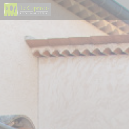
Панель управления cookies