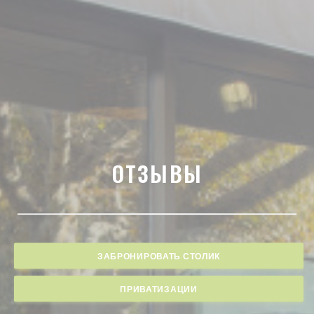
ОТЗЫВЫ
ЗАБРОНИРОВАТЬ СТОЛИК
ПРИВАТИЗАЦИИ