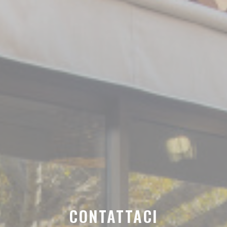
CONTATTACI