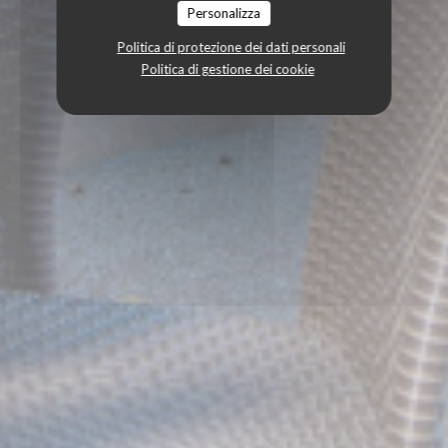
Personalizza
Politica di protezione dei dati personali
Politica di gestione dei cookie