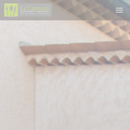
Personalizzazione delle tue scelte sui cookie