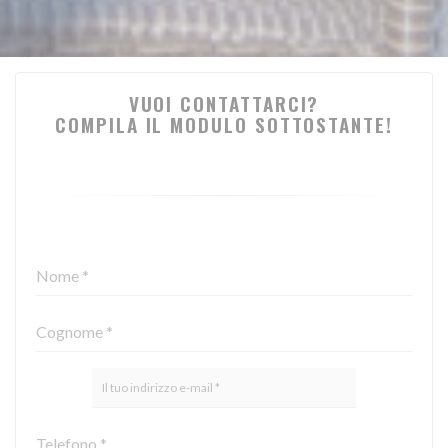
VUOI CONTATTARCI?
COMPILA IL MODULO SOTTOSTANTE!