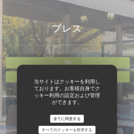
プレス
予約
貸し切り
当サイトはクッキーを利用し
ております。お客様自身でク
ッキー利用の設定および管理
ができます。
全てに同意する
すべてのクッキーを拒否する