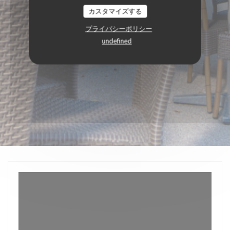
カスタマイズする
プライバシーポリシー
undefined