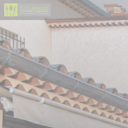
クッキー利用の管理について