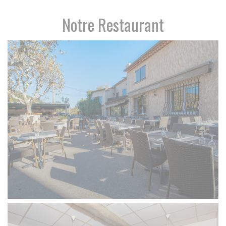
Notre Restaurant