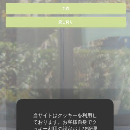
予約
貸し切り
当サイトはクッキーを利用し
ております。お客様自身でク
ッキー利用の設定および管理