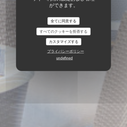
ができます。
全てに同意する
すべてのクッキーを拒否する
カスタマイズする
プライバシーポリシー
undefined