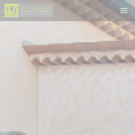
クッキー利用の管理について