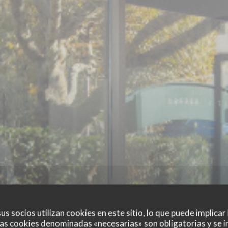
us socios utilizan cookies en este sitio, lo que puede implicar
as cookies denominadas «necesarias» son obligatorias y se i