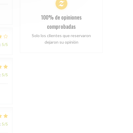
100% de opiniones
comprobadas
Solo los clientes que reservaron
dejaron su opinión
:
5
/5
:
5
/5
:
5
/5