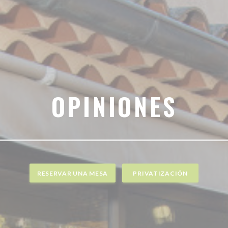
OPINIONES
RESERVAR UNA MESA
PRIVATIZACIÓN