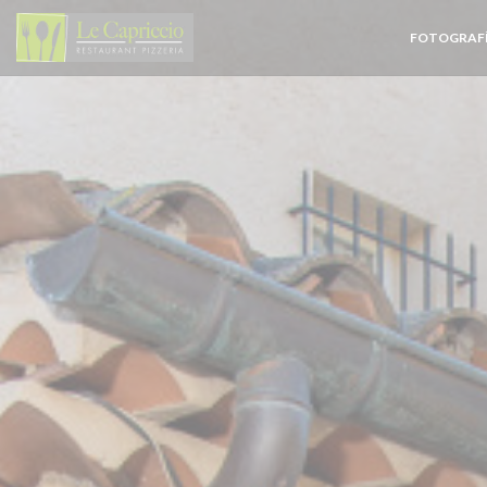
Personalización de sus opciones de cookies
FOTOGRAF